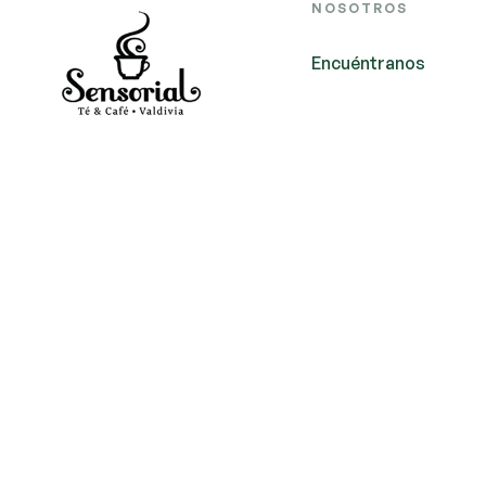
NOSOTROS
Encuéntranos