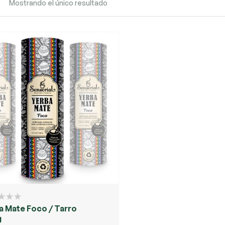
Mostrando el único resultado
a Mate Foco / Tarro
g