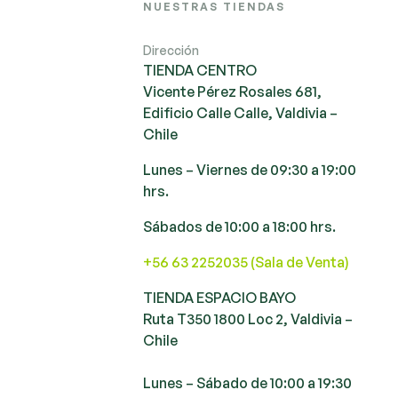
NUESTRAS TIENDAS
Dirección
TIENDA CENTRO
Vicente Pérez Rosales 681,
Edificio Calle Calle, Valdivia –
Chile
Lunes – Viernes de 09:30 a 19:00
hrs.
Sábados de 10:00 a 18:00 hrs.
+56 63 2252035 (Sala de Venta)
TIENDA ESPACIO BAYO
Ruta T350 1800 Loc 2, Valdivia –
Chile
Lunes – Sábado de 10:00 a 19:30