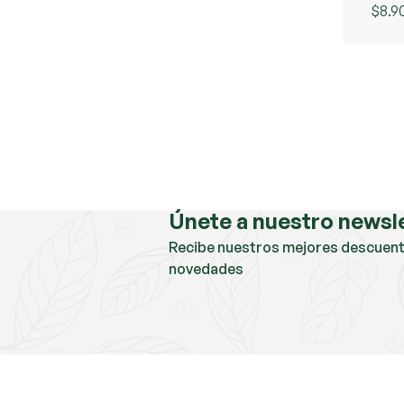
$
8.9
Únete a nuestro newsl
Recibe nuestros mejores descuent
novedades