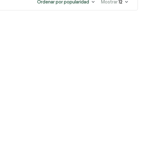
Ordenar por popularidad
Mostrar
12