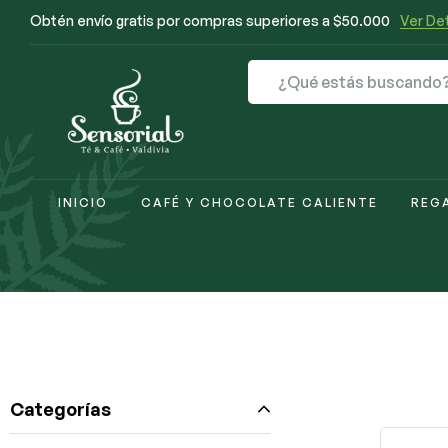
Obtén envío gratis por compras superiores a $50.000
Ver Det
INICIO
CAFÉ Y CHOCOLATE CALIENTE
REG
Categorías