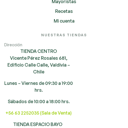
Mayoristas
Recetas
Mi cuenta
NUESTRAS TIENDAS
Dirección
TIENDA CENTRO
Vicente Pérez Rosales 681,
Edificio Calle Calle, Valdivia –
Chile
Lunes – Viernes de 09:30 a 19:00
hrs.
Sábados de 10:00 a 18:00 hrs.
+56 63 2252035 (Sala de Venta)
TIENDA ESPACIO BAYO