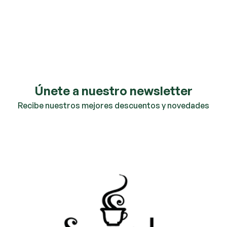
Únete a nuestro newsletter
Recibe nuestros mejores descuentos y novedades