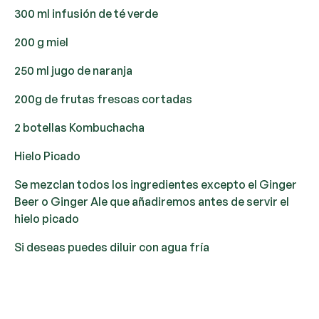
300 ml infusión de té verde
200 g miel
250 ml jugo de naranja
200g de frutas frescas cortadas
2 botellas Kombuchacha
Hielo Picado
Se mezclan todos los ingredientes excepto el Ginger
Beer o Ginger Ale que añadiremos antes de servir el
hielo picado
Si deseas puedes diluir con agua fría