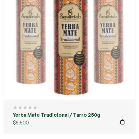
Yerba Mate Tradicional / Tarro 250g
$
5.500