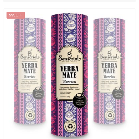
5%OFF