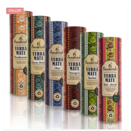
11%OFF