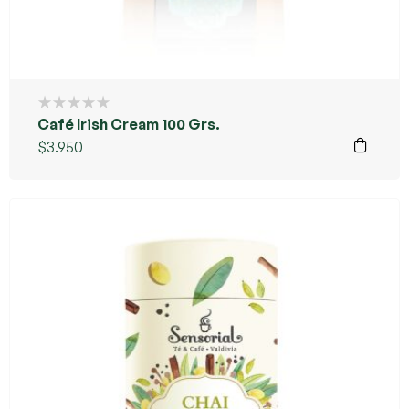
Café Irish Cream 100 Grs.
$
3.950