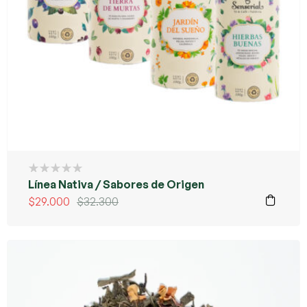
Línea Nativa / Sabores de Origen
$
29.000
$
32.300