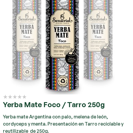
Yerba Mate Foco / Tarro 250g
Yerba mate Argentina con palo, melena de león,
cordyceps y menta. Presentación en Tarro reciclable y
reutilizable de 250g.